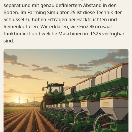
separat und mit genau definiertem Abstand in den
Boden. Im Farming Simulator 25 ist diese Technik der
Schlüssel zu hohen Erträgen bei Hackfrüchten und
Reihenkulturen. Wir erklären, wie Einzelkornsaat
funktioniert und welche Maschinen im LS25 verfügbar
sind.