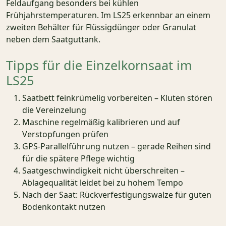
Feldaufgang besonders bei kühlen
Frühjahrstemperaturen. Im LS25 erkennbar an einem
zweiten Behälter für Flüssigdünger oder Granulat
neben dem Saatguttank.
Tipps für die Einzelkornsaat im
LS25
Saatbett feinkrümelig vorbereiten – Kluten stören
die Vereinzelung
Maschine regelmäßig kalibrieren und auf
Verstopfungen prüfen
GPS-Parallelführung nutzen – gerade Reihen sind
für die spätere Pflege wichtig
Saatgeschwindigkeit nicht überschreiten –
Ablagequalität leidet bei zu hohem Tempo
Nach der Saat: Rückverfestigungswalze für guten
Bodenkontakt nutzen