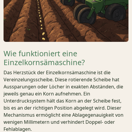
Wie funktioniert eine
Einzelkornsämaschine?
Das Herzstück der Einzelkornsämaschine ist die
Vereinzelungsscheibe. Diese rotierende Scheibe hat
Aussparungen oder Löcher in exakten Abständen, die
jeweils genau ein Korn aufnehmen. Ein
Unterdrucksystem hält das Korn an der Scheibe fest,
bis es an der richtigen Position abgelegt wird. Dieser
Mechanismus ermöglicht eine Ablagegenauigkeit von
wenigen Millimetern und verhindert Doppel- oder
Fehlablagen.