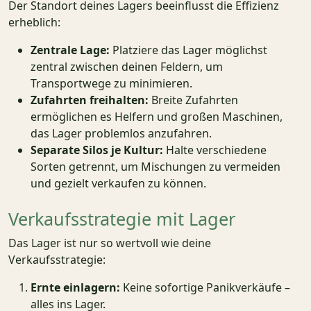
Der Standort deines Lagers beeinflusst die Effizienz
erheblich:
Zentrale Lage:
Platziere das Lager möglichst
zentral zwischen deinen Feldern, um
Transportwege zu minimieren.
Zufahrten freihalten:
Breite Zufahrten
ermöglichen es Helfern und großen Maschinen,
das Lager problemlos anzufahren.
Separate Silos je Kultur:
Halte verschiedene
Sorten getrennt, um Mischungen zu vermeiden
und gezielt verkaufen zu können.
Verkaufsstrategie mit Lager
Das Lager ist nur so wertvoll wie deine
Verkaufsstrategie:
Ernte einlagern:
Keine sofortige Panikverkäufe –
alles ins Lager.