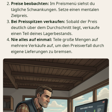
Preise beobachten:
Im Preismenü siehst du
tägliche Schwankungen. Setze einen mentalen
Zielpreis.
Bei Preisspitzen verkaufen:
Sobald der Preis
deutlich über dem Durchschnitt liegt, verkaufe
einen Teil deines Lagerbestands.
Nie alles auf einmal:
Teile große Mengen auf
mehrere Verkäufe auf, um den Preisverfall durch
eigene Lieferungen zu bremsen.