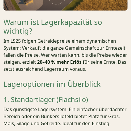
Warum ist Lagerkapazität so
wichtig?
Im LS25 folgen Getreidepreise einem dynamischen
System: Verkauft die ganze Gemeinschaft zur Erntezeit,
fallen die Preise. Wer warten kann, bis die Preise wieder
steigen, erzielt
20–40 % mehr Erlös
für seine Ernte. Das
setzt ausreichend Lagerraum voraus.
Lageroptionen im Überblick
1. Standartlager (Flachsilo)
Das günstigste Lagersystem. Ein einfacher überdachter
Bereich oder ein Bunkersilofeld bietet Platz für Gras,
Mais, Silage und Getreide. Ideal für den Einstieg.