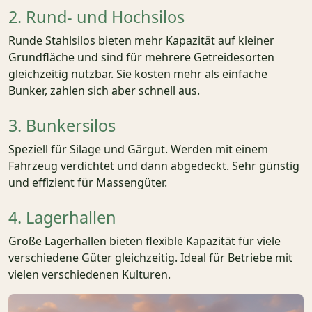
2. Rund- und Hochsilos
Runde Stahlsilos bieten mehr Kapazität auf kleiner
Grundfläche und sind für mehrere Getreidesorten
gleichzeitig nutzbar. Sie kosten mehr als einfache
Bunker, zahlen sich aber schnell aus.
3. Bunkersilos
Speziell für Silage und Gärgut. Werden mit einem
Fahrzeug verdichtet und dann abgedeckt. Sehr günstig
und effizient für Massengüter.
4. Lagerhallen
Große Lagerhallen bieten flexible Kapazität für viele
verschiedene Güter gleichzeitig. Ideal für Betriebe mit
vielen verschiedenen Kulturen.