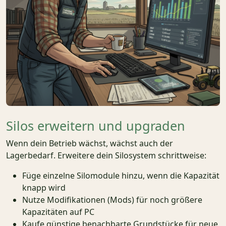
Silos erweitern und upgraden
Wenn dein Betrieb wächst, wächst auch der
Lagerbedarf. Erweitere dein Silosystem schrittweise:
Füge einzelne Silomodule hinzu, wenn die Kapazität
knapp wird
Nutze Modifikationen (Mods) für noch größere
Kapazitäten auf PC
Kaufe günstige benachbarte Grundstücke für neue