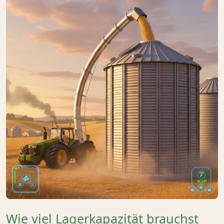
Wie viel Lagerkapazität brauchst