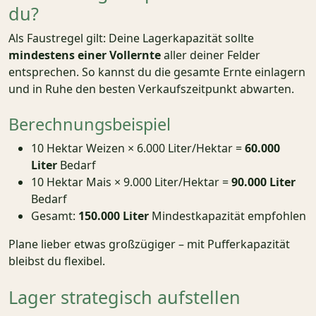
du?
Als Faustregel gilt: Deine Lagerkapazität sollte
mindestens einer Vollernte
aller deiner Felder
entsprechen. So kannst du die gesamte Ernte einlagern
und in Ruhe den besten Verkaufszeitpunkt abwarten.
Berechnungsbeispiel
10 Hektar Weizen × 6.000 Liter/Hektar =
60.000
Liter
Bedarf
10 Hektar Mais × 9.000 Liter/Hektar =
90.000 Liter
Bedarf
Gesamt:
150.000 Liter
Mindestkapazität empfohlen
Plane lieber etwas großzügiger – mit Pufferkapazität
bleibst du flexibel.
Lager strategisch aufstellen