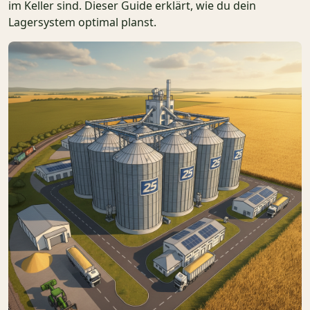
im Keller sind. Dieser Guide erklärt, wie du dein
Lagersystem optimal planst.